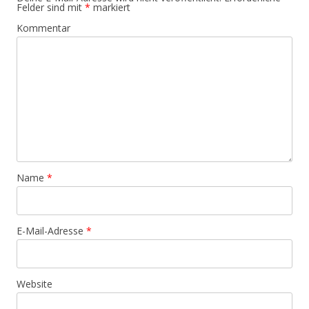
Felder sind mit
*
markiert
Kommentar
Name
*
E-Mail-Adresse
*
Website