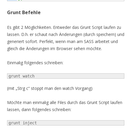
Grunt Befehle
Es gibt 2 Möglichkeiten. Entweder das Grunt Script laufen zu
lassen. D.h. er schaut nach Änderungen (durch speichern) und
generiert sofort. Perfekt, wenn man am SASS arbeitet und
gleich die Änderungen im Browser sehen möchte.
Einmalig folgendes schreiben:
grunt watch
(mit „Strg c“ stoppt man den watch Vorgang)
Möchte man einmalig alle Files durch das Grunt Script laufen
lassen, dann folgendes schreiben:
grunt inject