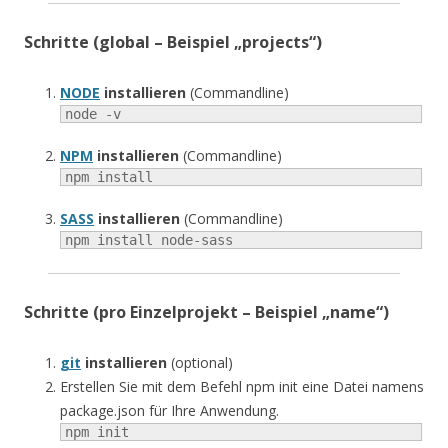
Schritte (global – Beispiel „projects“)
NODE
installieren
(Commandline)
node -v
NPM
installieren
(Commandline)
npm install
SASS
installieren
(Commandline)
npm install node-sass
Schritte (pro Einzelprojekt – Beispiel „name“)
git
installieren
(optional)
Erstellen Sie mit dem Befehl npm init eine Datei namens
package.json für Ihre Anwendung.
npm init