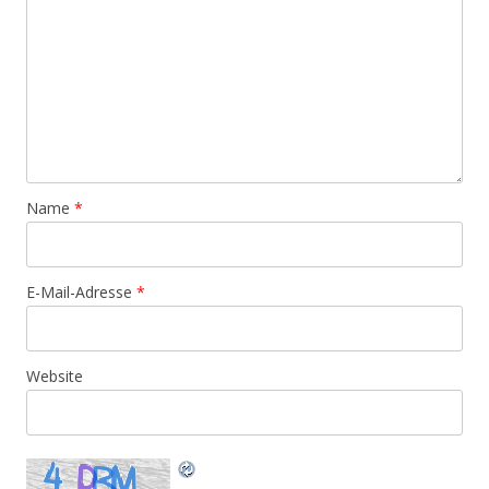
Name
*
E-Mail-Adresse
*
Website