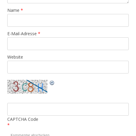
Name
*
E-Mail-Adresse
*
Website
CAPTCHA Code
*