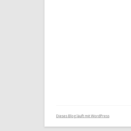
Dieses Blog läuft mit WordPress