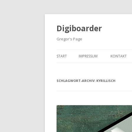
Digiboarder
Gregor's Page
START
IMPRESSUM
KONTAKT
SCHLAGWORT-ARCHIV:
KYRILLISCH