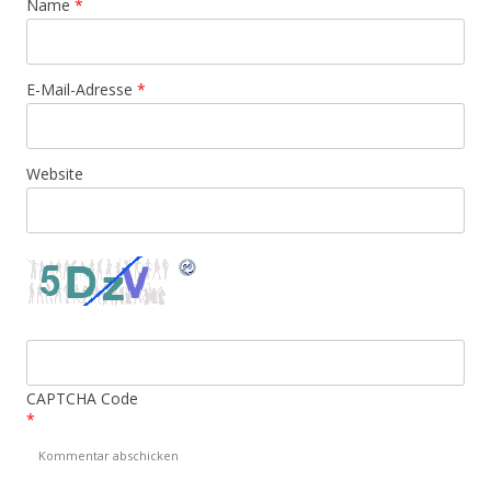
Name
*
E-Mail-Adresse
*
Website
CAPTCHA Code
*