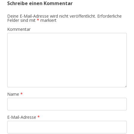
Schreibe einen Kommentar
Deine E-Mail-Adresse wird nicht veröffentlicht.
Erforderliche
Felder sind mit
*
markiert
Kommentar
Name
*
E-Mail-Adresse
*