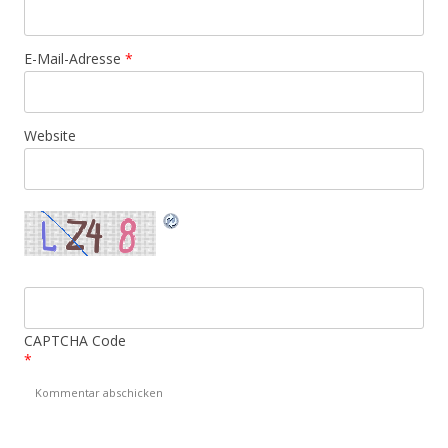
E-Mail-Adresse
*
Website
CAPTCHA Code
*