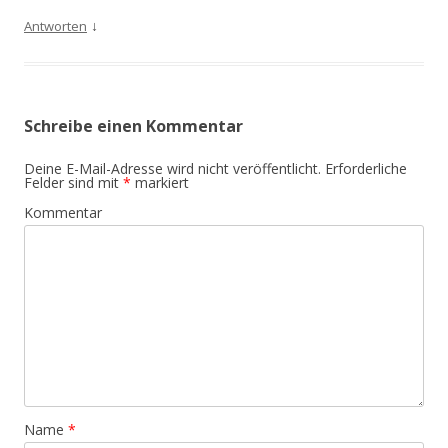
↓
Antworten
Schreibe einen Kommentar
Deine E-Mail-Adresse wird nicht veröffentlicht.
Erforderliche
Felder sind mit
*
markiert
Kommentar
Name
*