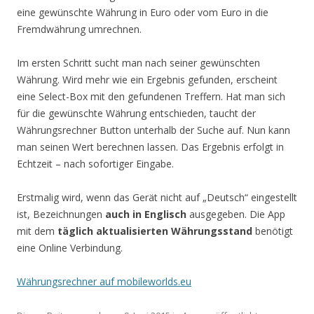
eine gewünschte Währung in Euro oder vom Euro in die
Fremdwährung umrechnen.
Im ersten Schritt sucht man nach seiner gewünschten
Währung. Wird mehr wie ein Ergebnis gefunden, erscheint
eine Select-Box mit den gefundenen Treffern. Hat man sich
für die gewünschte Währung entschieden, taucht der
Währungsrechner Button unterhalb der Suche auf. Nun kann
man seinen Wert berechnen lassen. Das Ergebnis erfolgt in
Echtzeit – nach sofortiger Eingabe.
Erstmalig wird, wenn das Gerät nicht auf „Deutsch“ eingestellt
ist, Bezeichnungen
auch in Englisch
ausgegeben. Die App
mit dem
täglich aktualisierten Währungsstand
benötigt
eine Online Verbindung.
Währungsrechner auf mobileworlds.eu